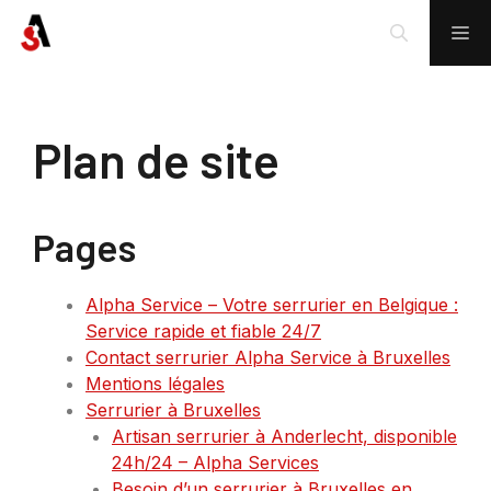
Plan de site
Pages
Alpha Service – Votre serrurier en Belgique :
Service rapide et fiable 24/7
Contact serrurier Alpha Service à Bruxelles
Mentions légales
Serrurier à Bruxelles
Artisan serrurier à Anderlecht, disponible
24h/24 – Alpha Services
Besoin d’un serrurier à Bruxelles en