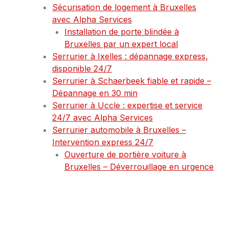
Sécurisation de logement à Bruxelles
avec Alpha Services
Installation de porte blindée à
Bruxelles par un expert local
Serrurier à Ixelles : dépannage express,
disponible 24/7
Serrurier à Schaerbeek fiable et rapide –
Dépannage en 30 min
Serrurier à Uccle : expertise et service
24/7 avec Alpha Services
Serrurier automobile à Bruxelles –
Intervention express 24/7
Ouverture de portière voiture à
Bruxelles – Déverrouillage en urgence