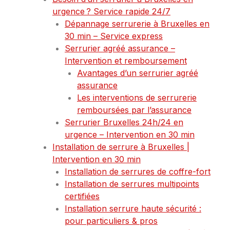
urgence ? Service rapide 24/7
Dépannage serrurerie à Bruxelles en
30 min – Service express
Serrurier agréé assurance –
Intervention et remboursement
Avantages d’un serrurier agréé
assurance
Les interventions de serrurerie
remboursées par l’assurance
Serrurier Bruxelles 24h/24 en
urgence – Intervention en 30 min
Installation de serrure à Bruxelles |
Intervention en 30 min
Installation de serrures de coffre-fort
Installation de serrures multipoints
certifiées
Installation serrure haute sécurité :
pour particuliers & pros