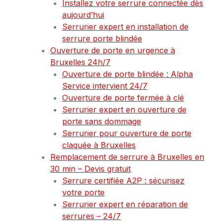
Installez votre serrure connectée dès
aujourd’hui
Serrurier expert en installation de
serrure porte blindée
Ouverture de porte en urgence à
Bruxelles 24h/7
Ouverture de porte blindée : Alpha
Service intervient 24/7
Ouverture de porte fermée à clé
Serrurier expert en ouverture de
porte sans dommage
Serrurier pour ouverture de porte
claquée à Bruxelles
Remplacement de serrure à Bruxelles en
30 min – Devis gratuit
Serrure certifiée A2P : sécurisez
votre porte
Serrurier expert en réparation de
serrures – 24/7