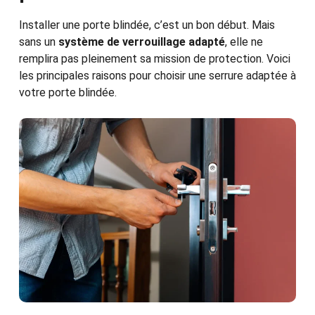
Installer une porte blindée, c’est un bon début. Mais
sans un
système de verrouillage adapté
, elle ne
remplira pas pleinement sa mission de protection. Voici
les principales raisons pour choisir une serrure adaptée à
votre porte blindée.