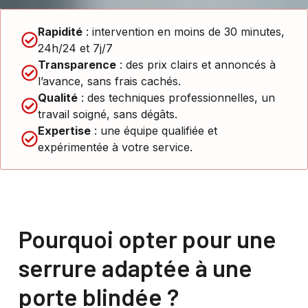
Rapidité
: intervention en moins de 30 minutes,
24h/24 et 7j/7
Transparence
: des prix clairs et annoncés à
l’avance, sans frais cachés.
Qualité
: des techniques professionnelles, un
travail soigné, sans dégâts.
Expertise
: une équipe qualifiée et
expérimentée à votre service.
Pourquoi opter pour une
serrure adaptée à une
porte blindée ?