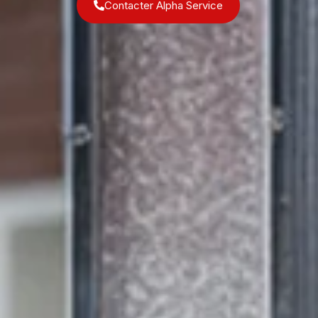
Contacter Alpha Service