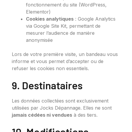
fonctionnement du site (WordPress,
Elementor)
Cookies analytiques
: Google Analytics
via Google Site Kit, permettant de
mesurer l’audience de manière
anonymisée
Lors de votre première visite, un bandeau vous
informe et vous permet d’accepter ou de
refuser les cookies non essentiels.
9. Destinataires
Les données collectées sont exclusivement
utilisées par Jocks Dépannage. Elles ne sont
jamais cédées ni vendues
à des tiers.
10. Modifications