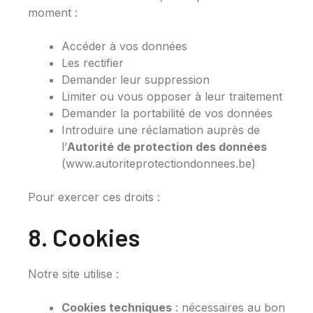
moment :
Accéder à vos données
Les rectifier
Demander leur suppression
Limiter ou vous opposer à leur traitement
Demander la portabilité de vos données
Introduire une réclamation auprès de
l’
Autorité de protection des données
(www.autoriteprotectiondonnees.be)
Pour exercer ces droits :
8. Cookies
Notre site utilise :
Cookies techniques
: nécessaires au bon