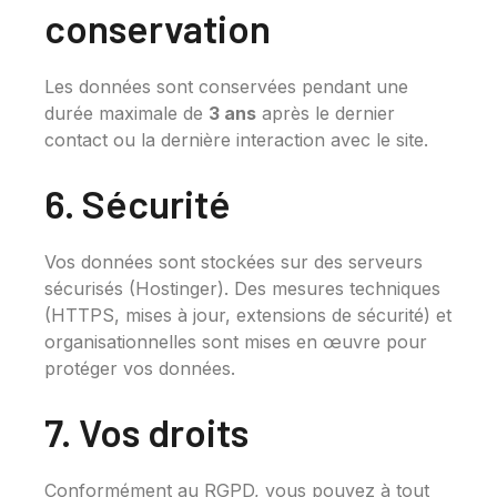
conservation
Les données sont conservées pendant une
durée maximale de
3 ans
après le dernier
contact ou la dernière interaction avec le site.
6. Sécurité
Vos données sont stockées sur des serveurs
sécurisés (Hostinger). Des mesures techniques
(HTTPS, mises à jour, extensions de sécurité) et
organisationnelles sont mises en œuvre pour
protéger vos données.
7. Vos droits
Conformément au RGPD, vous pouvez à tout