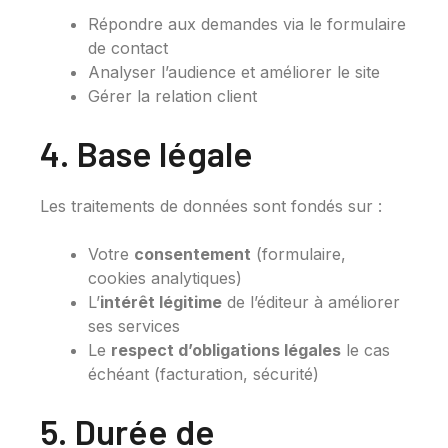
Répondre aux demandes via le formulaire
de contact
Analyser l’audience et améliorer le site
Gérer la relation client
4. Base légale
Les traitements de données sont fondés sur :
Votre
consentement
(formulaire,
cookies analytiques)
L’
intérêt légitime
de l’éditeur à améliorer
ses services
Le
respect d’obligations légales
le cas
échéant (facturation, sécurité)
5. Durée de