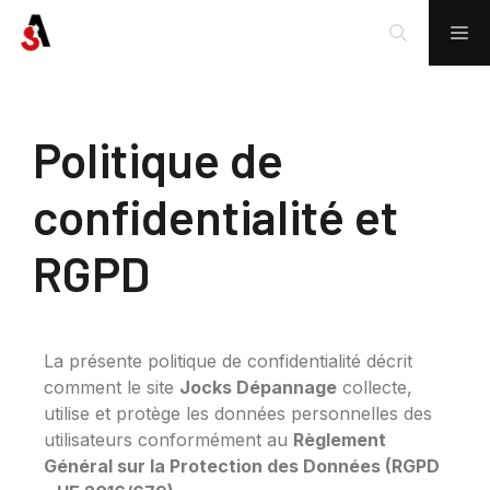
Politique de
confidentialité et
RGPD
La présente politique de confidentialité décrit
comment le site
Jocks Dépannage
collecte,
utilise et protège les données personnelles des
utilisateurs conformément au
Règlement
Général sur la Protection des Données (RGPD