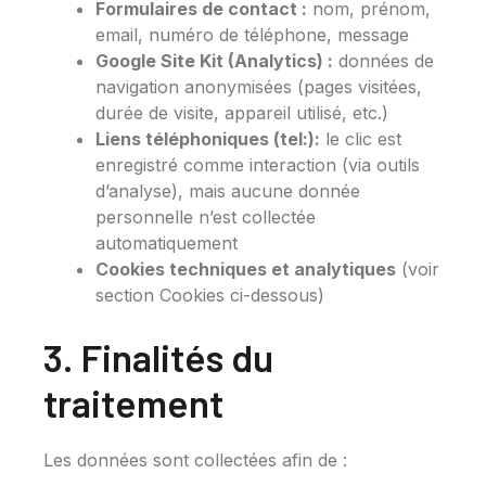
Formulaires de contact :
nom, prénom,
email, numéro de téléphone, message
Google Site Kit (Analytics) :
données de
navigation anonymisées (pages visitées,
durée de visite, appareil utilisé, etc.)
Liens téléphoniques (tel:):
le clic est
enregistré comme interaction (via outils
d’analyse), mais aucune donnée
personnelle n’est collectée
automatiquement
Cookies techniques et analytiques
(voir
section Cookies ci-dessous)
3. Finalités du
traitement
Les données sont collectées afin de :