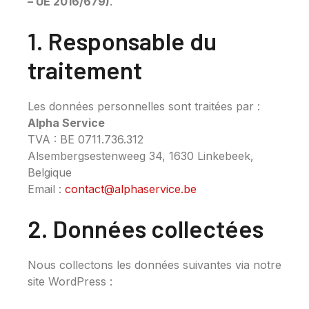
– UE 2016/679)
.
1. Responsable du
traitement
Les données personnelles sont traitées par :
Alpha Service
TVA : BE 0711.736.312
Alsembergsestenweeg 34, 1630 Linkebeek,
Belgique
Email :
contact@alphaservice.be
2. Données collectées
Nous collectons les données suivantes via notre
site WordPress :